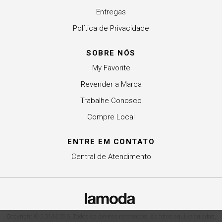
Entregas
Política de Privacidade
SOBRE NÓS
My Favorite
Revender a Marca
Trabalhe Conosco
Compre Local
ENTRE EM CONTATO
Central de Atendimento
Copyright © 2014-2026. Todos os direitos reservados. As fotos aqui veiculadas,