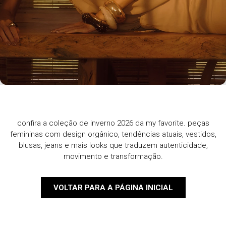
confira a coleção de inverno 2026 da my favorite. peças
femininas com design orgânico, tendências atuais, vestidos,
blusas, jeans e mais looks que traduzem autenticidade,
movimento e transformação.
VOLTAR PARA A PÁGINA INICIAL