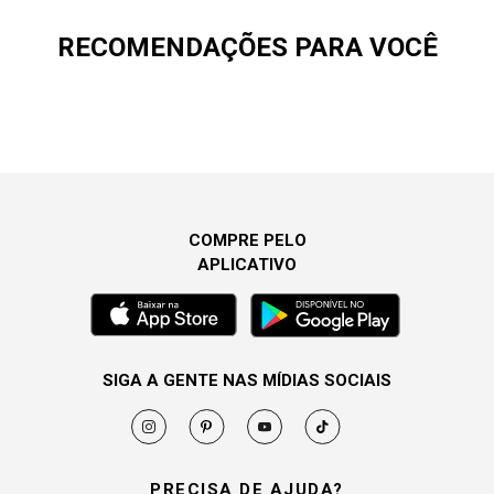
RECOMENDAÇÕES PARA VOCÊ
COMPRE PELO
APLICATIVO
SIGA A GENTE NAS MÍDIAS SOCIAIS
PRECISA DE AJUDA?