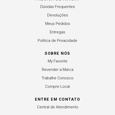
Dúvidas Frequentes
Devoluções
Meus Pedidos
Entregas
Política de Privacidade
SOBRE NÓS
My Favorite
Revender a Marca
Trabalhe Conosco
Compre Local
ENTRE EM CONTATO
Central de Atendimento