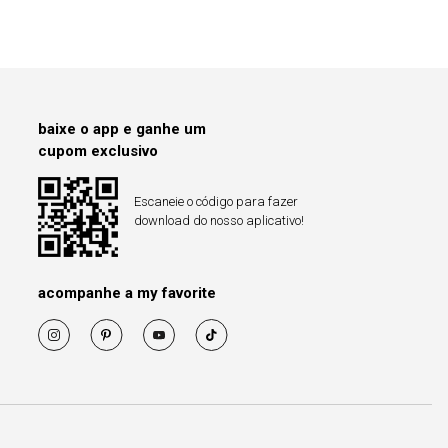
baixe o app e ganhe um
cupom exclusivo
Escaneie o código para fazer
download do nosso aplicativo!
acompanhe a my favorite