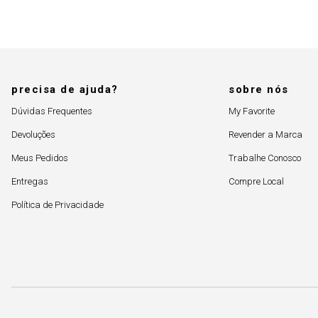
precisa de ajuda?
sobre nós
Dúvidas Frequentes
My Favorite
Devoluções
Revender a Marca
Meus Pedidos
Trabalhe Conosco
Entregas
Compre Local
Política de Privacidade