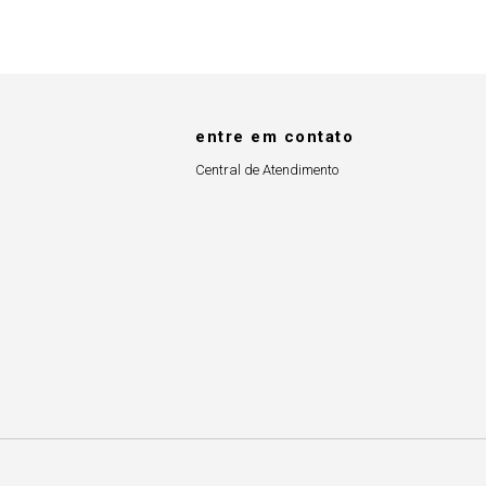
entre em contato
Central de Atendimento