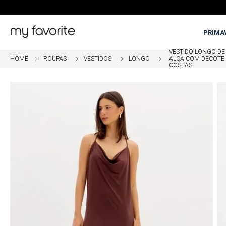
PRIMA
VESTIDO LONGO DE
ROUPAS
VESTIDOS
LONGO
ALÇA COM DECOTE
COSTAS