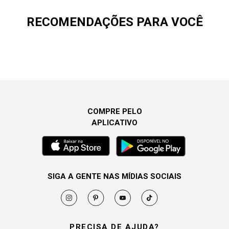
RECOMENDAÇÕES PARA VOCÊ
COMPRE PELO
APLICATIVO
SIGA A GENTE NAS MÍDIAS SOCIAIS
PRECISA DE AJUDA?