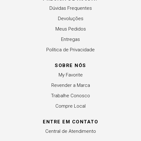
Dúvidas Frequentes
Devoluções
Meus Pedidos
Entregas
Política de Privacidade
SOBRE NÓS
My Favorite
Revender a Marca
Trabalhe Conosco
Compre Local
ENTRE EM CONTATO
Central de Atendimento