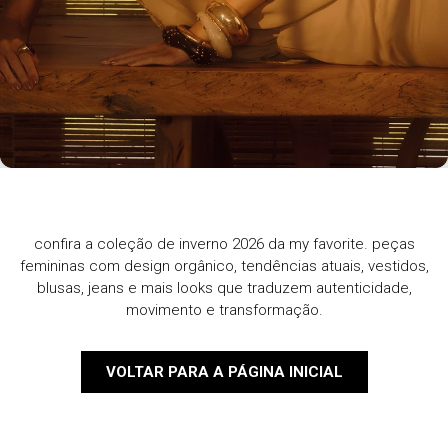
confira a coleção de inverno 2026 da my favorite. peças
femininas com design orgânico, tendências atuais, vestidos,
blusas, jeans e mais looks que traduzem autenticidade,
movimento e transformação.
VOLTAR PARA A PÁGINA INICIAL