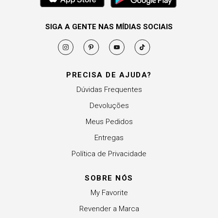
SIGA A GENTE NAS MÍDIAS SOCIAIS
PRECISA DE AJUDA?
Dúvidas Frequentes
Devoluções
Meus Pedidos
Entregas
Política de Privacidade
SOBRE NÓS
My Favorite
Revender a Marca