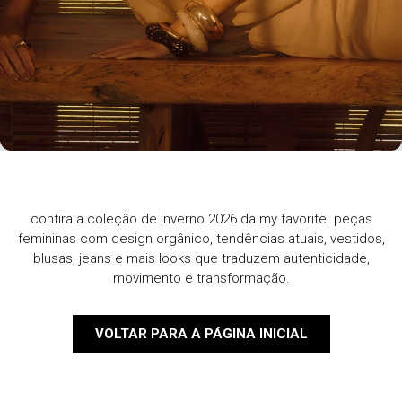
confira a coleção de inverno 2026 da my favorite. peças
femininas com design orgânico, tendências atuais, vestidos,
blusas, jeans e mais looks que traduzem autenticidade,
movimento e transformação.
VOLTAR PARA A PÁGINA INICIAL