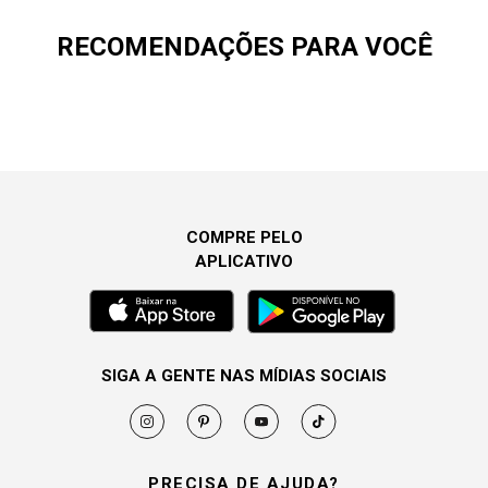
RECOMENDAÇÕES PARA VOCÊ
COMPRE PELO
APLICATIVO
SIGA A GENTE NAS MÍDIAS SOCIAIS
PRECISA DE AJUDA?