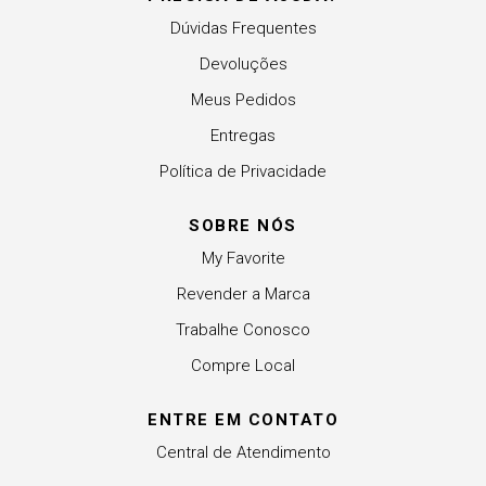
Dúvidas Frequentes
Devoluções
Meus Pedidos
Entregas
Política de Privacidade
SOBRE NÓS
My Favorite
Revender a Marca
Trabalhe Conosco
Compre Local
ENTRE EM CONTATO
Central de Atendimento