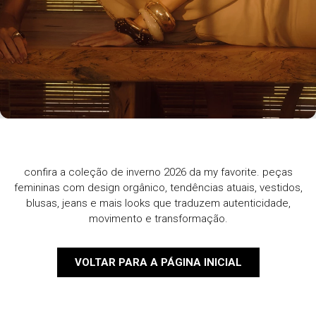
confira a coleção de inverno 2026 da my favorite. peças
femininas com design orgânico, tendências atuais, vestidos,
blusas, jeans e mais looks que traduzem autenticidade,
movimento e transformação.
VOLTAR PARA A PÁGINA INICIAL