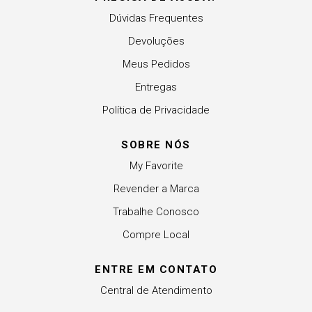
Dúvidas Frequentes
Devoluções
Meus Pedidos
Entregas
Política de Privacidade
SOBRE NÓS
My Favorite
Revender a Marca
Trabalhe Conosco
Compre Local
ENTRE EM CONTATO
Central de Atendimento