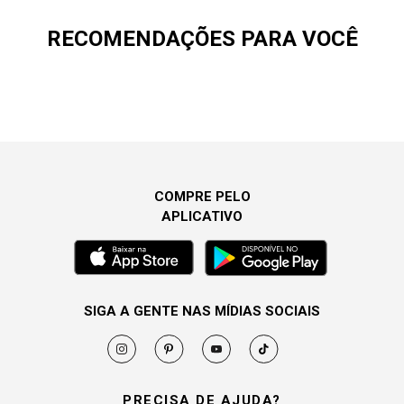
RECOMENDAÇÕES PARA VOCÊ
COMPRE PELO
APLICATIVO
SIGA A GENTE NAS MÍDIAS SOCIAIS
PRECISA DE AJUDA?