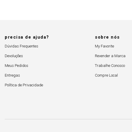
precisa de ajuda?
sobre nós
Dúvidas Frequentes
My Favorite
Devoluções
Revender a Marca
Meus Pedidos
Trabalhe Conosco
Entregas
Compre Local
Política de Privacidade