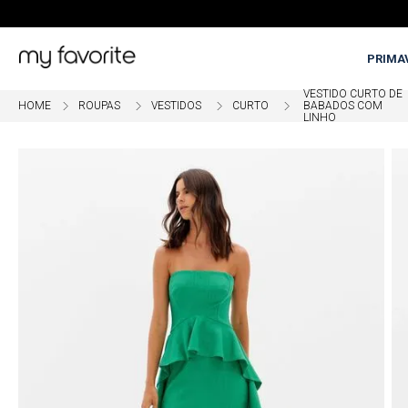
PRIMA
VESTIDO CURTO DE
ROUPAS
VESTIDOS
CURTO
BABADOS COM
LINHO