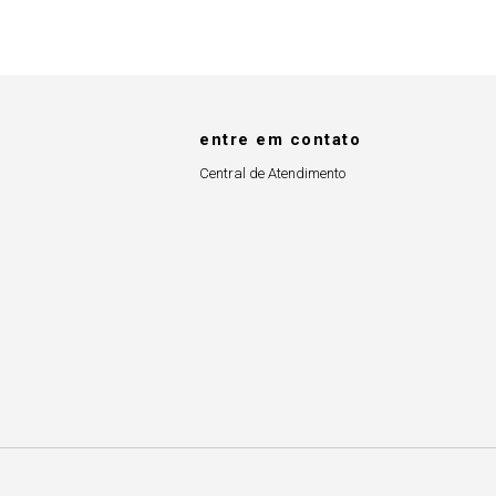
entre em contato
Central de Atendimento