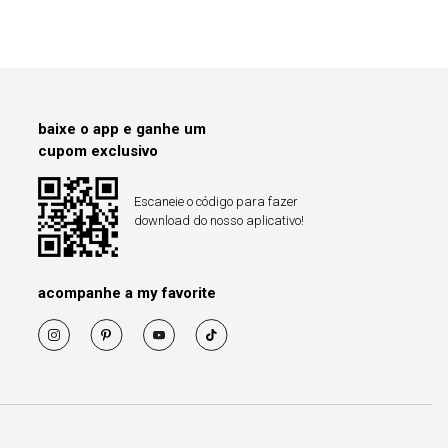
baixe o app e ganhe um
cupom exclusivo
Escaneie o código para fazer
download do nosso aplicativo!
acompanhe a my favorite