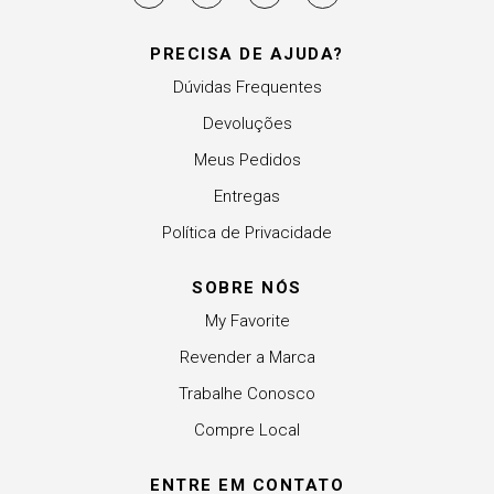
PRECISA DE AJUDA?
Dúvidas Frequentes
Devoluções
Meus Pedidos
Entregas
Política de Privacidade
SOBRE NÓS
My Favorite
Revender a Marca
Trabalhe Conosco
Compre Local
ENTRE EM CONTATO