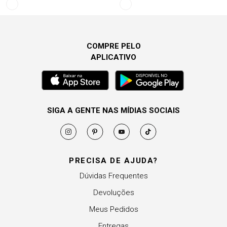
COMPRE PELO
APLICATIVO
SIGA A GENTE NAS MÍDIAS SOCIAIS
PRECISA DE AJUDA?
Dúvidas Frequentes
Devoluções
Meus Pedidos
Entregas