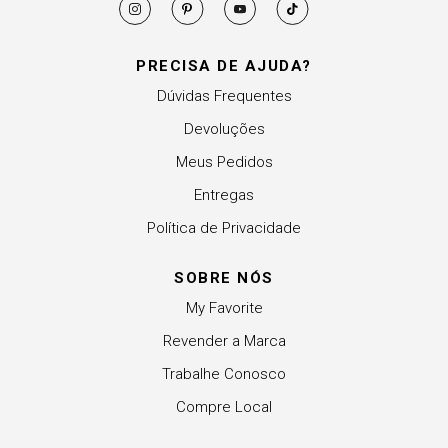
PRECISA DE AJUDA?
Dúvidas Frequentes
Devoluções
Meus Pedidos
Entregas
Política de Privacidade
SOBRE NÓS
My Favorite
Revender a Marca
Trabalhe Conosco
Compre Local