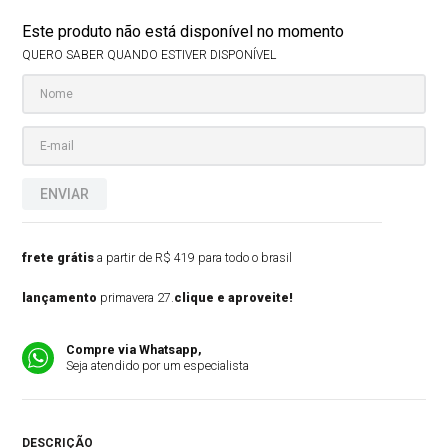
Este produto não está disponível no momento
QUERO SABER QUANDO ESTIVER DISPONÍVEL
ENVIAR
frete grátis
a partir de R$ 419 para todo o brasil
lançamento
primavera 27.
clique e aproveite!
Compre via Whatsapp,
Seja atendido por um especialista
DESCRIÇÃO