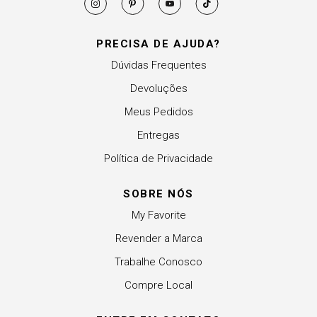
PRECISA DE AJUDA?
Dúvidas Frequentes
Devoluções
Meus Pedidos
Entregas
Política de Privacidade
SOBRE NÓS
My Favorite
Revender a Marca
Trabalhe Conosco
Compre Local