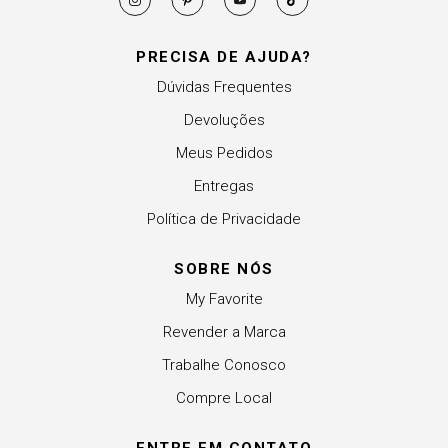
PRECISA DE AJUDA?
Dúvidas Frequentes
Devoluções
Meus Pedidos
Entregas
Política de Privacidade
SOBRE NÓS
My Favorite
Revender a Marca
Trabalhe Conosco
Compre Local