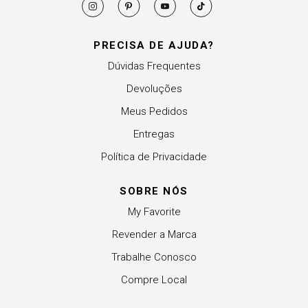
PRECISA DE AJUDA?
Dúvidas Frequentes
Devoluções
Meus Pedidos
Entregas
Política de Privacidade
SOBRE NÓS
My Favorite
Revender a Marca
Trabalhe Conosco
Compre Local