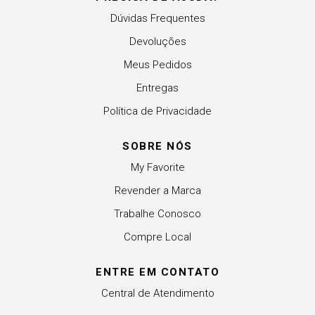
Dúvidas Frequentes
Devoluções
Meus Pedidos
Entregas
Política de Privacidade
SOBRE NÓS
My Favorite
Revender a Marca
Trabalhe Conosco
Compre Local
ENTRE EM CONTATO
Central de Atendimento