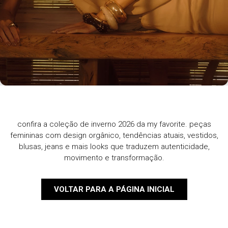
confira a coleção de inverno 2026 da my favorite. peças
femininas com design orgânico, tendências atuais, vestidos,
blusas, jeans e mais looks que traduzem autenticidade,
movimento e transformação.
VOLTAR PARA A PÁGINA INICIAL