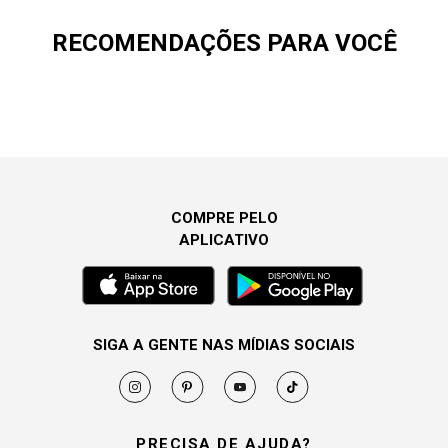
RECOMENDAÇÕES PARA VOCÊ
COMPRE PELO
APLICATIVO
SIGA A GENTE NAS MÍDIAS SOCIAIS
PRECISA DE AJUDA?