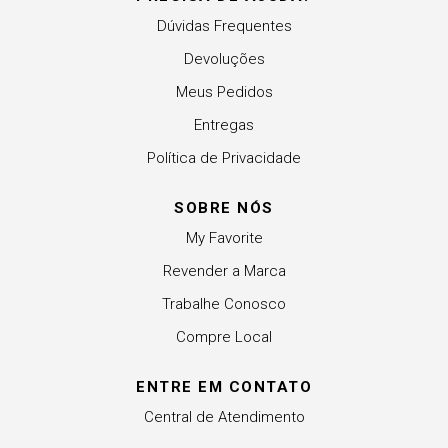
Dúvidas Frequentes
Devoluções
Meus Pedidos
Entregas
Política de Privacidade
SOBRE NÓS
My Favorite
Revender a Marca
Trabalhe Conosco
Compre Local
ENTRE EM CONTATO
Central de Atendimento