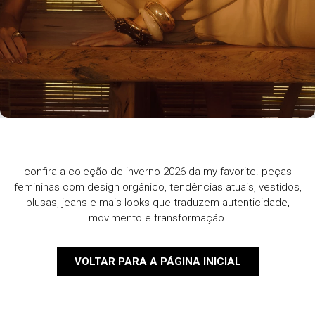
confira a coleção de inverno 2026 da my favorite. peças
femininas com design orgânico, tendências atuais, vestidos,
blusas, jeans e mais looks que traduzem autenticidade,
movimento e transformação.
VOLTAR PARA A PÁGINA INICIAL