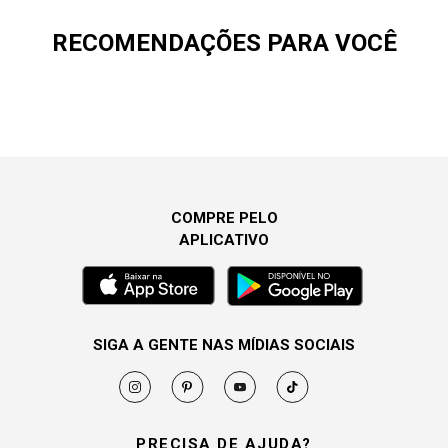
RECOMENDAÇÕES PARA VOCÊ
COMPRE PELO
APLICATIVO
SIGA A GENTE NAS MÍDIAS SOCIAIS
PRECISA DE AJUDA?