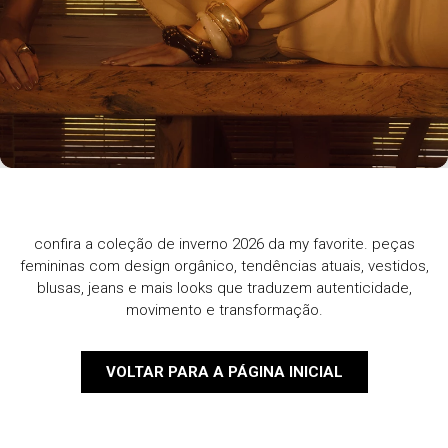
confira a coleção de inverno 2026 da my favorite. peças
femininas com design orgânico, tendências atuais, vestidos,
blusas, jeans e mais looks que traduzem autenticidade,
movimento e transformação.
VOLTAR PARA A PÁGINA INICIAL