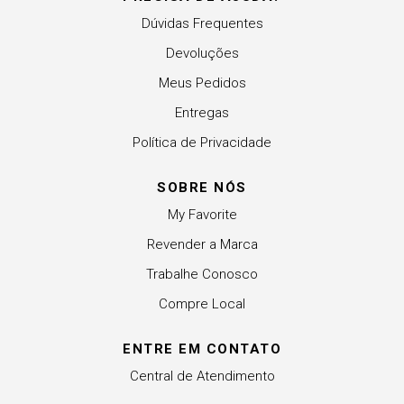
Dúvidas Frequentes
Devoluções
Meus Pedidos
Entregas
Política de Privacidade
SOBRE NÓS
My Favorite
Revender a Marca
Trabalhe Conosco
Compre Local
ENTRE EM CONTATO
Central de Atendimento