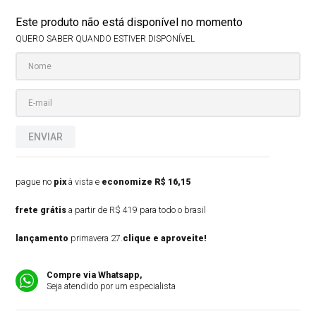
Este produto não está disponível no momento
QUERO SABER QUANDO ESTIVER DISPONÍVEL
ENVIAR
pague no
pix
à vista e
economize R$ 16,15
frete grátis
a partir de R$ 419 para todo o brasil
lançamento
primavera 27.
clique e aproveite!
Compre via Whatsapp,
Seja atendido por um especialista