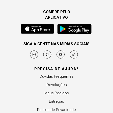
COMPRE PELO
APLICATIVO
SIGA A GENTE NAS MÍDIAS SOCIAIS
PRECISA DE AJUDA?
Dúvidas Frequentes
Devoluções
Meus Pedidos
Entregas
Política de Privacidade