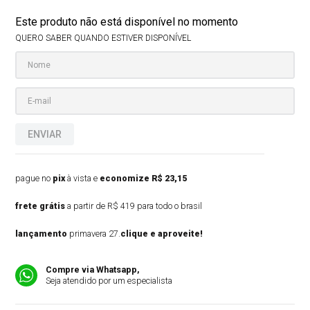
Este produto não está disponível no momento
QUERO SABER QUANDO ESTIVER DISPONÍVEL
ENVIAR
pague no
pix
à vista e
economize R$ 23,15
frete grátis
a partir de R$ 419 para todo o brasil
lançamento
primavera 27.
clique e aproveite!
Compre via Whatsapp,
Seja atendido por um especialista