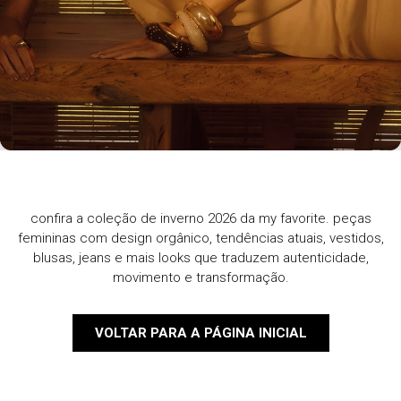
confira a coleção de inverno 2026 da my favorite. peças
femininas com design orgânico, tendências atuais, vestidos,
blusas, jeans e mais looks que traduzem autenticidade,
movimento e transformação.
VOLTAR PARA A PÁGINA INICIAL