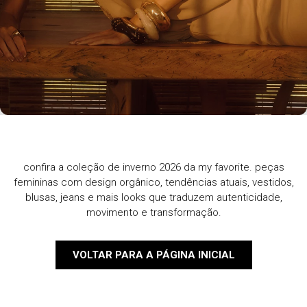
confira a coleção de inverno 2026 da my favorite. peças
femininas com design orgânico, tendências atuais, vestidos,
blusas, jeans e mais looks que traduzem autenticidade,
movimento e transformação.
VOLTAR PARA A PÁGINA INICIAL