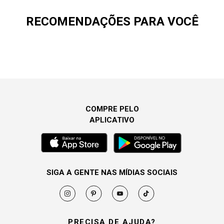
RECOMENDAÇÕES PARA VOCÊ
COMPRE PELO
APLICATIVO
SIGA A GENTE NAS MÍDIAS SOCIAIS
PRECISA DE AJUDA?