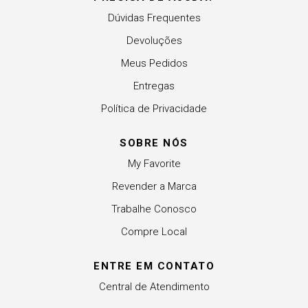
Dúvidas Frequentes
Devoluções
Meus Pedidos
Entregas
Política de Privacidade
SOBRE NÓS
My Favorite
Revender a Marca
Trabalhe Conosco
Compre Local
ENTRE EM CONTATO
Central de Atendimento