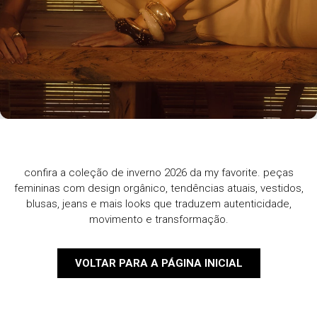
confira a coleção de inverno 2026 da my favorite. peças
femininas com design orgânico, tendências atuais, vestidos,
blusas, jeans e mais looks que traduzem autenticidade,
movimento e transformação.
VOLTAR PARA A PÁGINA INICIAL