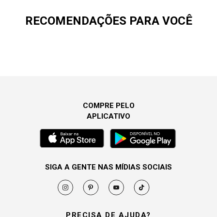
RECOMENDAÇÕES PARA VOCÊ
COMPRE PELO
APLICATIVO
SIGA A GENTE NAS MÍDIAS SOCIAIS
PRECISA DE AJUDA?