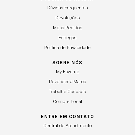
Dúvidas Frequentes
Devoluções
Meus Pedidos
Entregas
Política de Privacidade
SOBRE NÓS
My Favorite
Revender a Marca
Trabalhe Conosco
Compre Local
ENTRE EM CONTATO
Central de Atendimento