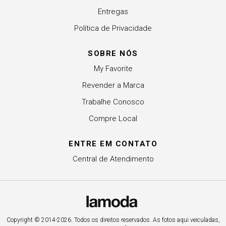
Entregas
Política de Privacidade
SOBRE NÓS
My Favorite
Revender a Marca
Trabalhe Conosco
Compre Local
ENTRE EM CONTATO
Central de Atendimento
Copyright © 2014-2026. Todos os direitos reservados. As fotos aqui veiculadas,