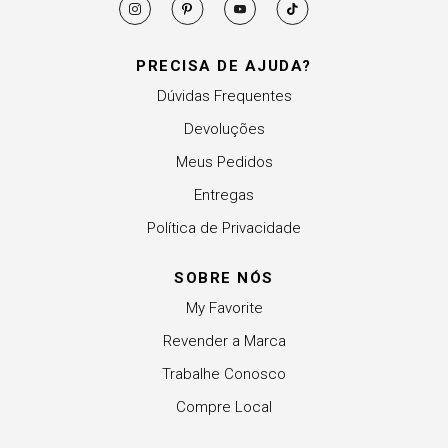
PRECISA DE AJUDA?
Dúvidas Frequentes
Devoluções
Meus Pedidos
Entregas
Política de Privacidade
SOBRE NÓS
My Favorite
Revender a Marca
Trabalhe Conosco
Compre Local