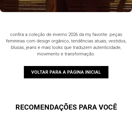
confira a coleção de inverno 2026 da my favorite. peças
femininas com design orgânico, tendências atuais, vestidos,
blusas, jeans e mais looks que traduzem autenticidade,
movimento e transformação.
VOLTAR PARA A PÁGINA INICIAL
RECOMENDAÇÕES PARA VOCÊ