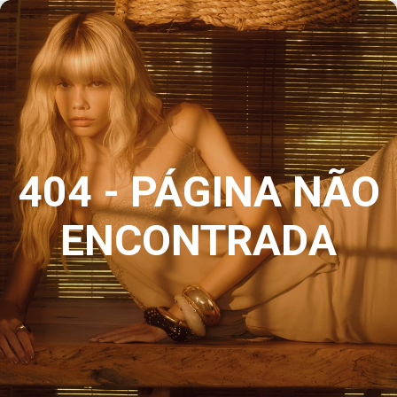
404 - PÁGINA NÃO
ENCONTRADA