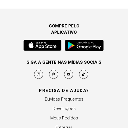
COMPRE PELO
APLICATIVO
SIGA A GENTE NAS MÍDIAS SOCIAIS
PRECISA DE AJUDA?
Dúvidas Frequentes
Devoluções
Meus Pedidos
Entregas