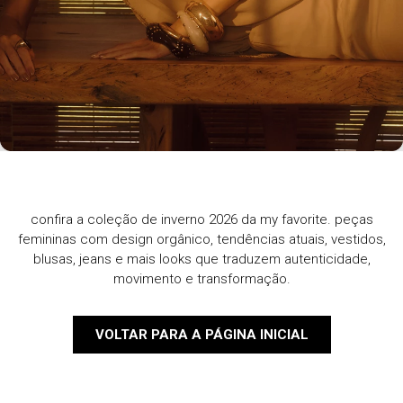
confira a coleção de inverno 2026 da my favorite. peças
femininas com design orgânico, tendências atuais, vestidos,
blusas, jeans e mais looks que traduzem autenticidade,
movimento e transformação.
VOLTAR PARA A PÁGINA INICIAL