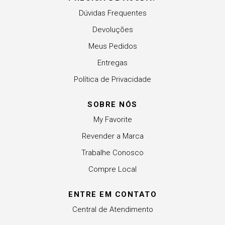
Dúvidas Frequentes
Devoluções
Meus Pedidos
Entregas
Política de Privacidade
SOBRE NÓS
My Favorite
Revender a Marca
Trabalhe Conosco
Compre Local
ENTRE EM CONTATO
Central de Atendimento