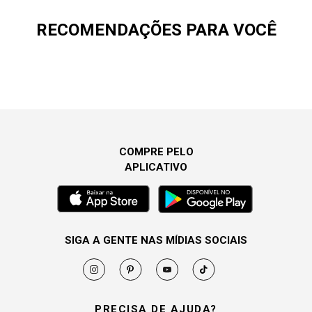
RECOMENDAÇÕES PARA VOCÊ
COMPRE PELO
APLICATIVO
SIGA A GENTE NAS MÍDIAS SOCIAIS
PRECISA DE AJUDA?