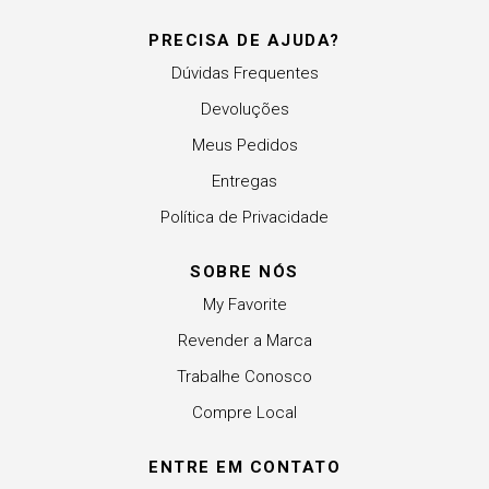
PRECISA DE AJUDA?
Dúvidas Frequentes
Devoluções
Meus Pedidos
Entregas
Política de Privacidade
SOBRE NÓS
My Favorite
Revender a Marca
Trabalhe Conosco
Compre Local
ENTRE EM CONTATO