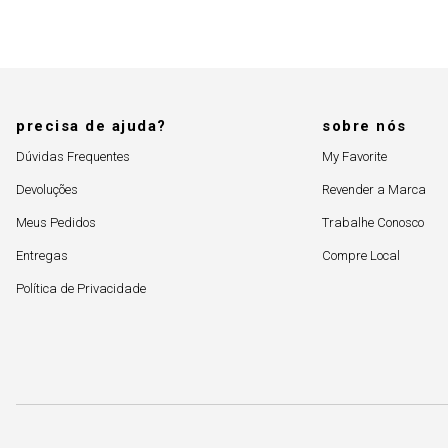
precisa de ajuda?
sobre nós
Dúvidas Frequentes
My Favorite
Devoluções
Revender a Marca
Meus Pedidos
Trabalhe Conosco
Entregas
Compre Local
Política de Privacidade