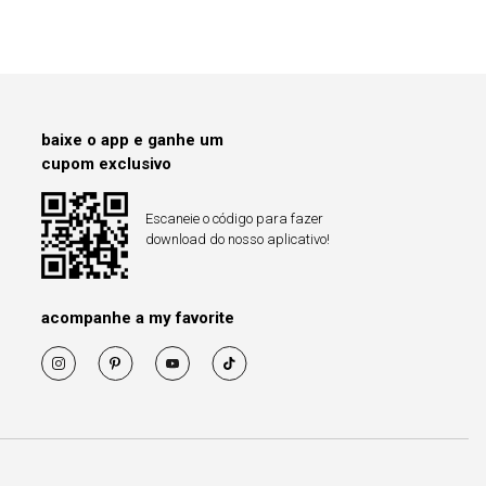
baixe o app e ganhe um
cupom exclusivo
Escaneie o código para fazer
download do nosso aplicativo!
acompanhe a my favorite