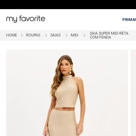
PRIMA
SAIA SUPER MIDI RETA
ROUPAS
SAIAS
MIDI
COM FENDA