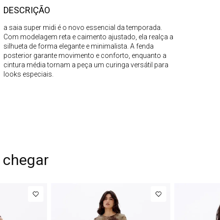
DESCRIÇÃO
a saia super midi é o novo essencial da temporada.
Com modelagem reta e caimento ajustado, ela realça a
silhueta de forma elegante e minimalista. A fenda
posterior garante movimento e conforto, enquanto a
cintura média tornam a peça um curinga versátil para
looks especiais.
 chegar