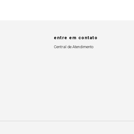
entre em contato
Central de Atendimento