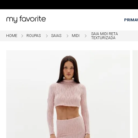
PRIMA
SAIA MIDI RETA
ROUPAS
SAIAS
MIDI
TEXTURIZADA