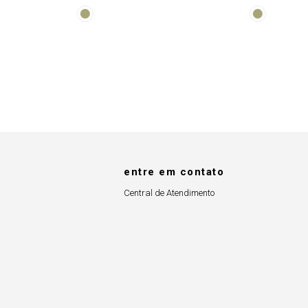
Tie Dye
entre em contato
Central de Atendimento