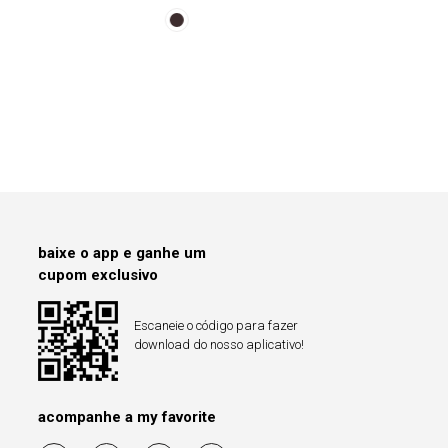
baixe o app e ganhe um
cupom exclusivo
Escaneie o código para fazer
download do nosso aplicativo!
acompanhe a my favorite