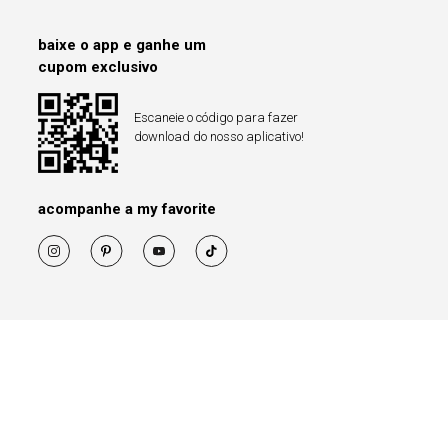
baixe o app e ganhe um
cupom exclusivo
Escaneie o código para fazer
download do nosso aplicativo!
acompanhe a my favorite