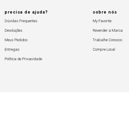
precisa de ajuda?
sobre nós
Dúvidas Frequentes
My Favorite
Devoluções
Revender a Marca
Meus Pedidos
Trabalhe Conosco
Entregas
Compre Local
Política de Privacidade