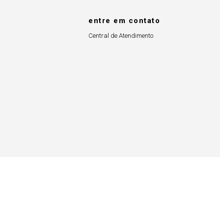
entre em contato
Central de Atendimento