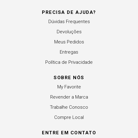
PRECISA DE AJUDA?
Dúvidas Frequentes
Devoluções
Meus Pedidos
Entregas
Política de Privacidade
SOBRE NÓS
My Favorite
Revender a Marca
Trabalhe Conosco
Compre Local
ENTRE EM CONTATO