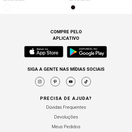
COMPRE PELO
APLICATIVO
SIGA A GENTE NAS MÍDIAS SOCIAIS
PRECISA DE AJUDA?
Dúvidas Frequentes
Devoluções
Meus Pedidos