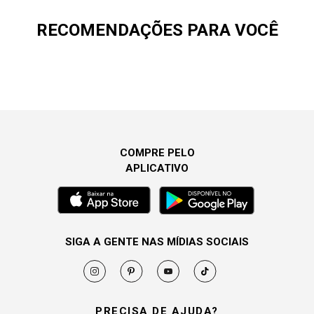
RECOMENDAÇÕES PARA VOCÊ
COMPRE PELO
APLICATIVO
SIGA A GENTE NAS MÍDIAS SOCIAIS
PRECISA DE AJUDA?