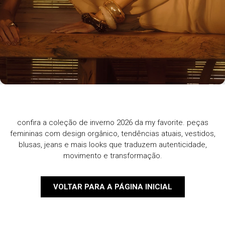
confira a coleção de inverno 2026 da my favorite. peças
femininas com design orgânico, tendências atuais, vestidos,
blusas, jeans e mais looks que traduzem autenticidade,
movimento e transformação.
VOLTAR PARA A PÁGINA INICIAL