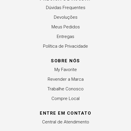
Dúvidas Frequentes
Devoluções
Meus Pedidos
Entregas
Política de Privacidade
SOBRE NÓS
My Favorite
Revender a Marca
Trabalhe Conosco
Compre Local
ENTRE EM CONTATO
Central de Atendimento