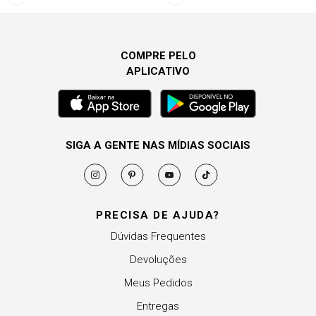
COMPRE PELO
APLICATIVO
SIGA A GENTE NAS MÍDIAS SOCIAIS
PRECISA DE AJUDA?
Dúvidas Frequentes
Devoluções
Meus Pedidos
Entregas