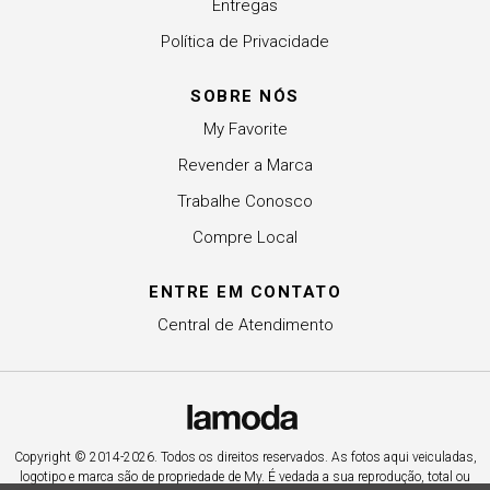
Entregas
Política de Privacidade
SOBRE NÓS
My Favorite
Revender a Marca
Trabalhe Conosco
Compre Local
ENTRE EM CONTATO
Central de Atendimento
Copyright © 2014-2026. Todos os direitos reservados. As fotos aqui veiculadas,
logotipo e marca são de propriedade de My. É vedada a sua reprodução, total ou