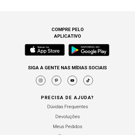
COMPRE PELO
APLICATIVO
SIGA A GENTE NAS MÍDIAS SOCIAIS
PRECISA DE AJUDA?
Dúvidas Frequentes
Devoluções
Meus Pedidos