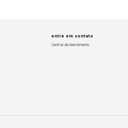
entre em contato
Central de Atendimento