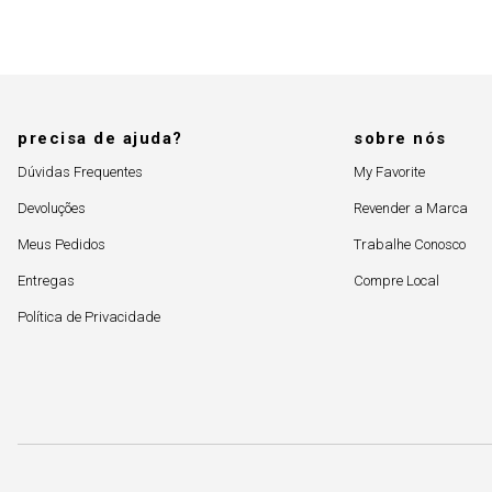
precisa de ajuda?
sobre nós
Dúvidas Frequentes
My Favorite
Devoluções
Revender a Marca
Meus Pedidos
Trabalhe Conosco
Entregas
Compre Local
Política de Privacidade