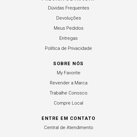
Dúvidas Frequentes
Devoluções
Meus Pedidos
Entregas
Política de Privacidade
SOBRE NÓS
My Favorite
Revender a Marca
Trabalhe Conosco
Compre Local
ENTRE EM CONTATO
Central de Atendimento