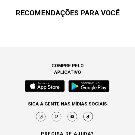
RECOMENDAÇÕES PARA VOCÊ
COMPRE PELO
APLICATIVO
SIGA A GENTE NAS MÍDIAS SOCIAIS
PRECISA DE AJUDA?