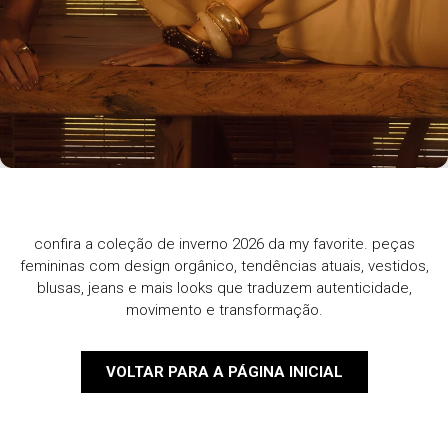
confira a coleção de inverno 2026 da my favorite. peças
femininas com design orgânico, tendências atuais, vestidos,
blusas, jeans e mais looks que traduzem autenticidade,
movimento e transformação.
VOLTAR PARA A PÁGINA INICIAL