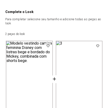
Complete o Look
Para completar selecione seu tamanho e adicione todas as peças ao
look
2 peças do look