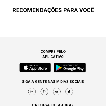
RECOMENDAÇÕES PARA VOCÊ
COMPRE PELO
APLICATIVO
SIGA A GENTE NAS MÍDIAS SOCIAIS
PRECISA DE AJUDA?