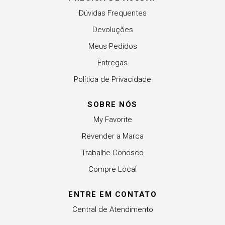
Dúvidas Frequentes
Devoluções
Meus Pedidos
Entregas
Política de Privacidade
SOBRE NÓS
My Favorite
Revender a Marca
Trabalhe Conosco
Compre Local
ENTRE EM CONTATO
Central de Atendimento