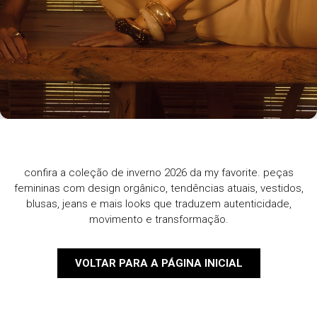
confira a coleção de inverno 2026 da my favorite. peças
femininas com design orgânico, tendências atuais, vestidos,
blusas, jeans e mais looks que traduzem autenticidade,
movimento e transformação.
VOLTAR PARA A PÁGINA INICIAL