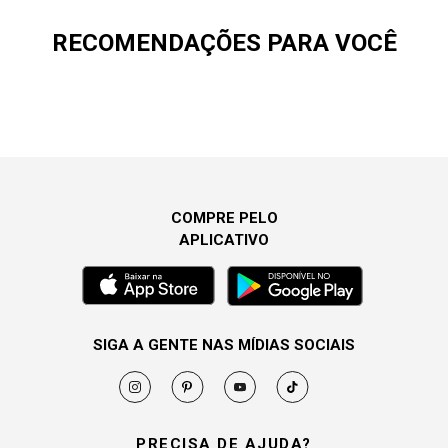
RECOMENDAÇÕES PARA VOCÊ
COMPRE PELO
APLICATIVO
SIGA A GENTE NAS MÍDIAS SOCIAIS
PRECISA DE AJUDA?