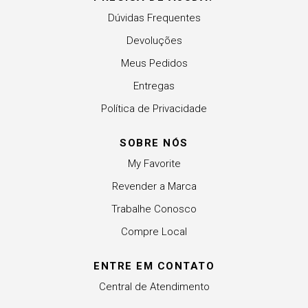
Dúvidas Frequentes
Devoluções
Meus Pedidos
Entregas
Política de Privacidade
SOBRE NÓS
My Favorite
Revender a Marca
Trabalhe Conosco
Compre Local
ENTRE EM CONTATO
Central de Atendimento