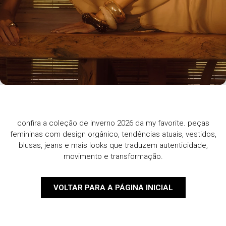
confira a coleção de inverno 2026 da my favorite. peças
femininas com design orgânico, tendências atuais, vestidos,
blusas, jeans e mais looks que traduzem autenticidade,
movimento e transformação.
VOLTAR PARA A PÁGINA INICIAL