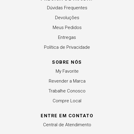
Dúvidas Frequentes
Devoluções
Meus Pedidos
Entregas
Política de Privacidade
SOBRE NÓS
My Favorite
Revender a Marca
Trabalhe Conosco
Compre Local
ENTRE EM CONTATO
Central de Atendimento