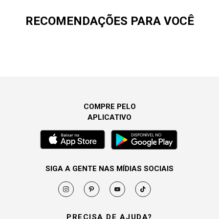
RECOMENDAÇÕES PARA VOCÊ
COMPRE PELO
APLICATIVO
SIGA A GENTE NAS MÍDIAS SOCIAIS
PRECISA DE AJUDA?