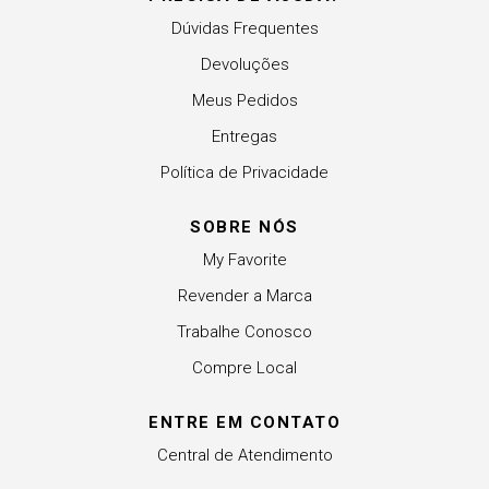
Dúvidas Frequentes
Devoluções
Meus Pedidos
Entregas
Política de Privacidade
SOBRE NÓS
My Favorite
Revender a Marca
Trabalhe Conosco
Compre Local
ENTRE EM CONTATO
Central de Atendimento