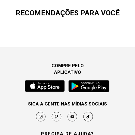
RECOMENDAÇÕES PARA VOCÊ
COMPRE PELO
APLICATIVO
SIGA A GENTE NAS MÍDIAS SOCIAIS
PRECISA DE AJUDA?