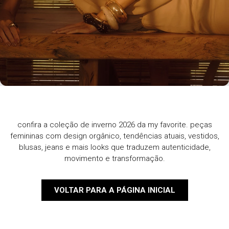
confira a coleção de inverno 2026 da my favorite. peças
femininas com design orgânico, tendências atuais, vestidos,
blusas, jeans e mais looks que traduzem autenticidade,
movimento e transformação.
VOLTAR PARA A PÁGINA INICIAL