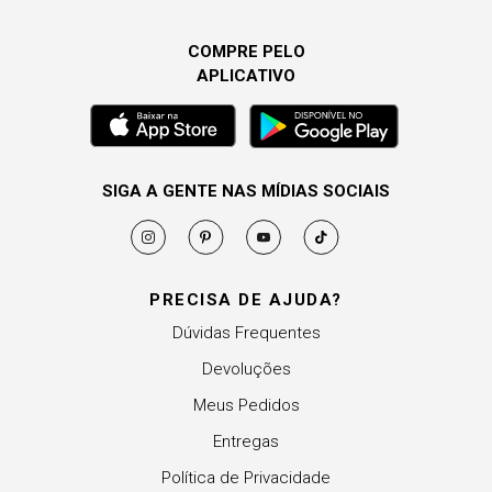
COMPRE PELO
APLICATIVO
SIGA A GENTE NAS MÍDIAS SOCIAIS
PRECISA DE AJUDA?
Dúvidas Frequentes
Devoluções
Meus Pedidos
Entregas
Política de Privacidade