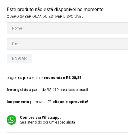
Este produto não está disponível no momento
QUERO SABER QUANDO ESTIVER DISPONÍVEL
ENVIAR
pague no
pix
à vista e
economize R$ 28,85
frete grátis
a partir de R$ 419 para todo o brasil
lançamento
primavera 27.
clique e aproveite!
Compre via Whatsapp,
Seja atendido por um especialista