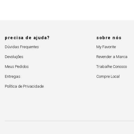
precisa de ajuda?
sobre nós
Dúvidas Frequentes
My Favorite
Devoluções
Revender a Marca
Meus Pedidos
Trabalhe Conosco
Entregas
Compre Local
Política de Privacidade