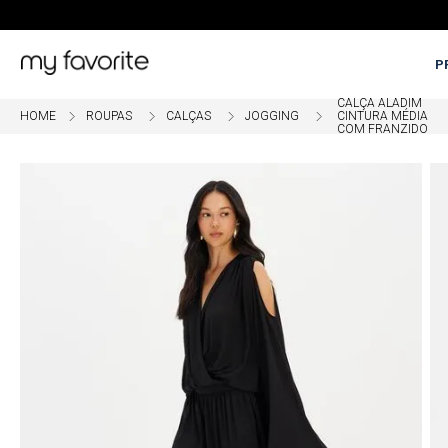
P
CALÇA ALADIM
ROUPAS
CALÇAS
JOGGING
CINTURA MÉDIA
COM FRANZIDO