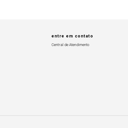
entre em contato
Central de Atendimento