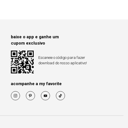
baixe o app e ganhe um
cupom exclusivo
Escaneie o código para fazer
download do nosso aplicativo!
acompanhe a my favorite