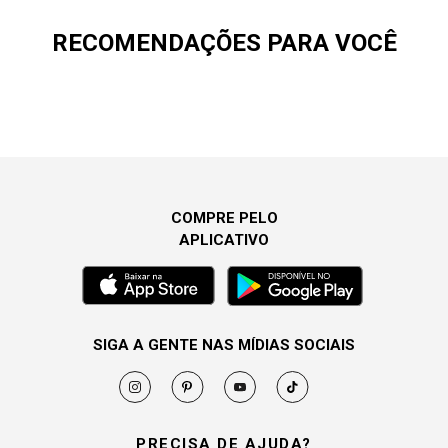
RECOMENDAÇÕES PARA VOCÊ
COMPRE PELO
APLICATIVO
SIGA A GENTE NAS MÍDIAS SOCIAIS
PRECISA DE AJUDA?