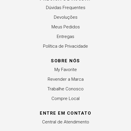
Dúvidas Frequentes
Devoluções
Meus Pedidos
Entregas
Política de Privacidade
SOBRE NÓS
My Favorite
Revender a Marca
Trabalhe Conosco
Compre Local
ENTRE EM CONTATO
Central de Atendimento