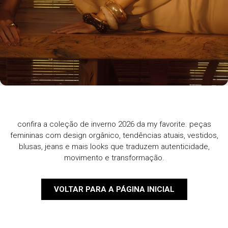
confira a coleção de inverno 2026 da my favorite. peças
femininas com design orgânico, tendências atuais, vestidos,
blusas, jeans e mais looks que traduzem autenticidade,
movimento e transformação.
VOLTAR PARA A PÁGINA INICIAL