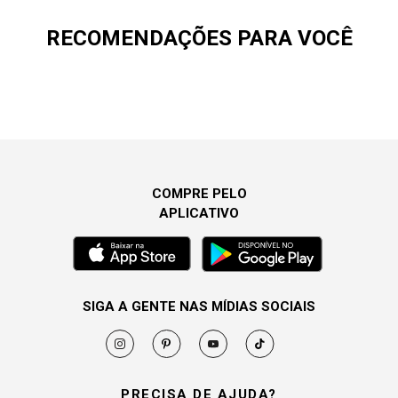
RECOMENDAÇÕES PARA VOCÊ
COMPRE PELO
APLICATIVO
SIGA A GENTE NAS MÍDIAS SOCIAIS
PRECISA DE AJUDA?