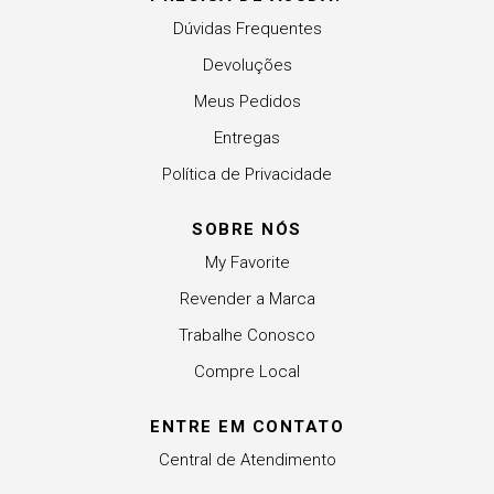
Dúvidas Frequentes
Devoluções
Meus Pedidos
Entregas
Política de Privacidade
SOBRE NÓS
My Favorite
Revender a Marca
Trabalhe Conosco
Compre Local
ENTRE EM CONTATO
Central de Atendimento