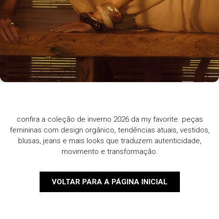
confira a coleção de inverno 2026 da my favorite. peças
femininas com design orgânico, tendências atuais, vestidos,
blusas, jeans e mais looks que traduzem autenticidade,
movimento e transformação.
VOLTAR PARA A PÁGINA INICIAL