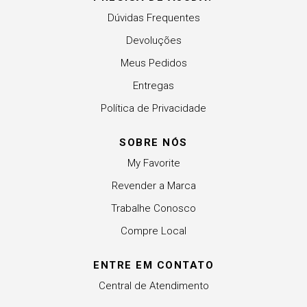
Dúvidas Frequentes
Devoluções
Meus Pedidos
Entregas
Política de Privacidade
SOBRE NÓS
My Favorite
Revender a Marca
Trabalhe Conosco
Compre Local
ENTRE EM CONTATO
Central de Atendimento