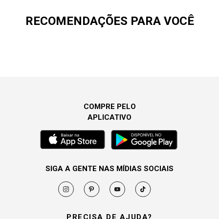
RECOMENDAÇÕES PARA VOCÊ
COMPRE PELO
APLICATIVO
SIGA A GENTE NAS MÍDIAS SOCIAIS
PRECISA DE AJUDA?