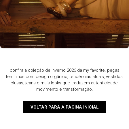
confira a coleção de inverno 2026 da my favorite. peças
femininas com design orgânico, tendências atuais, vestidos,
blusas, jeans e mais looks que traduzem autenticidade,
movimento e transformação.
VOLTAR PARA A PÁGINA INICIAL