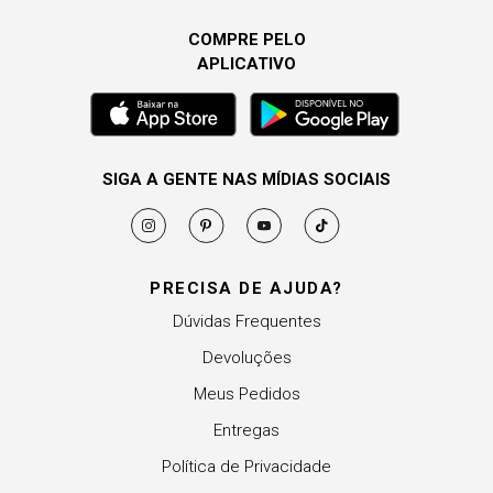
COMPRE PELO
APLICATIVO
SIGA A GENTE NAS MÍDIAS SOCIAIS
PRECISA DE AJUDA?
Dúvidas Frequentes
Devoluções
Meus Pedidos
Entregas
Política de Privacidade