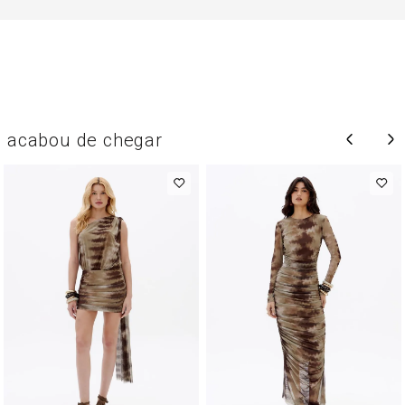
acabou de chegar