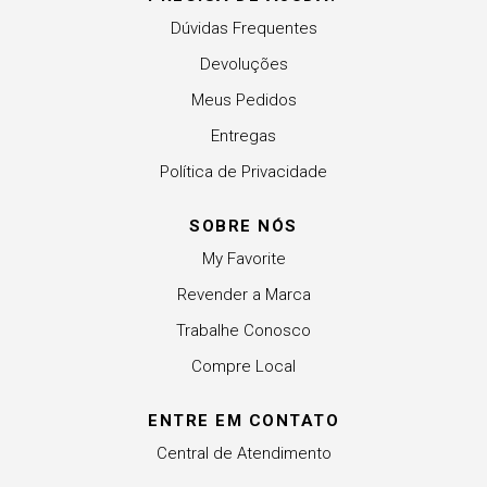
Dúvidas Frequentes
Devoluções
Meus Pedidos
Entregas
Política de Privacidade
SOBRE NÓS
My Favorite
Revender a Marca
Trabalhe Conosco
Compre Local
ENTRE EM CONTATO
Central de Atendimento