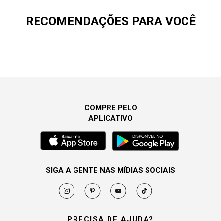
RECOMENDAÇÕES PARA VOCÊ
COMPRE PELO
APLICATIVO
SIGA A GENTE NAS MÍDIAS SOCIAIS
PRECISA DE AJUDA?