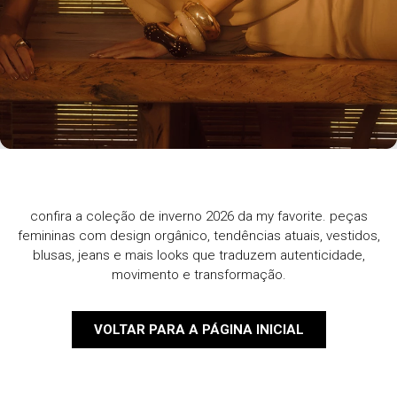
confira a coleção de inverno 2026 da my favorite. peças
femininas com design orgânico, tendências atuais, vestidos,
blusas, jeans e mais looks que traduzem autenticidade,
movimento e transformação.
VOLTAR PARA A PÁGINA INICIAL