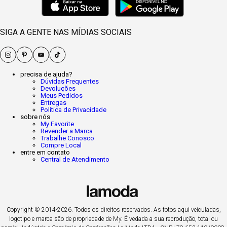
SIGA A GENTE NAS MÍDIAS SOCIAIS
precisa de ajuda?
Dúvidas Frequentes
Devoluções
Meus Pedidos
Entregas
Política de Privacidade
sobre nós
My Favorite
Revender a Marca
Trabalhe Conosco
Compre Local
entre em contato
Central de Atendimento
Copyright © 2014-2026. Todos os direitos reservados. As fotos aqui veiculadas,
logotipo e marca são de propriedade de My. É vedada a sua reprodução, total ou